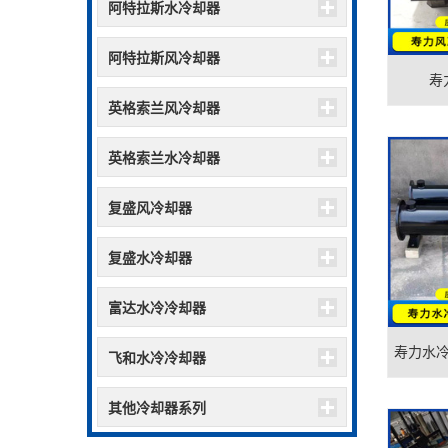
阿特拉斯水冷却器
阿特拉斯风冷却器
寿
英格索兰风冷却器
英格索兰水冷却器
复盛风冷却器
复盛水冷却器
富达水冷冷却器
寿力水
飞和水冷冷却器
其他冷却器系列