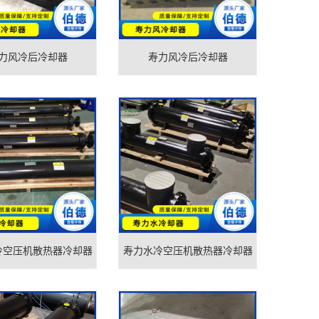
力风冷后冷却器
寿力风冷后冷却器
冷空压机散热器冷却器
寿力水冷空压机散热器冷却器