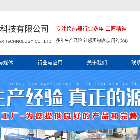
科技有限公司
专注换热器行业多年 工匠精神
多年生产经险 让您买的放心 用的安心
R TECHNOLOGY CO., LTD
与媒体
行业与应用
关于我们
联