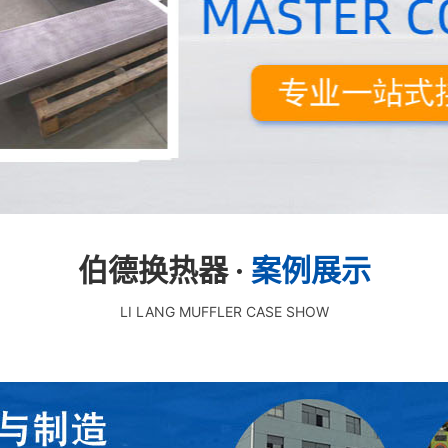
伯德换热器 ·
案例展示
LI LANG MUFFLER CASE SHOW