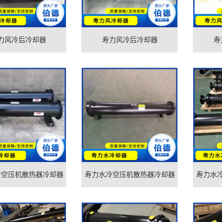
力风冷后冷却器
寿力风冷后冷却器
寿
冷空压机散热器冷却器
寿力水冷空压机散热器冷却器
寿力水