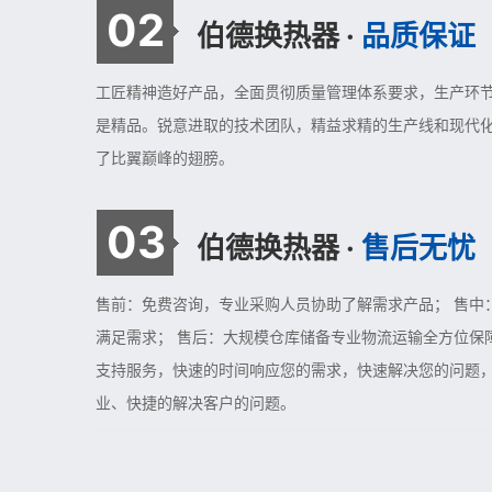
02
伯德换热器 ·
品质保证
工匠精神造好产品，全面贯彻质量管理体系要求，生产环
是精品。锐意进取的技术团队，精益求精的生产线和现代
了比翼巅峰的翅膀。
03
伯德换热器 ·
售后无忧
售前：免费咨询，专业采购人员协助了解需求产品； 售中
满足需求； 售后：大规模仓库储备专业物流运输全方位保
支持服务，快速的时间响应您的需求，快速解决您的问题
业、快捷的解决客户的问题。