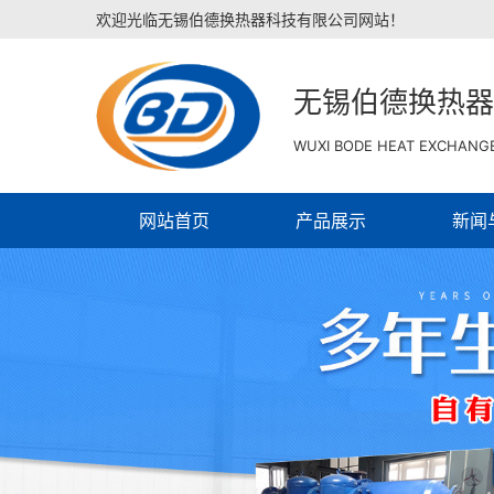
欢迎光临无锡伯德换热器科技有限公司网站！
无锡伯德换热器
WUXI BODE HEAT EXCHANGE
网站首页
产品展示
新闻