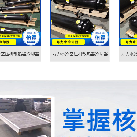
冷空压机散热器冷却器
寿力水冷空压机散热器冷却器
寿力水