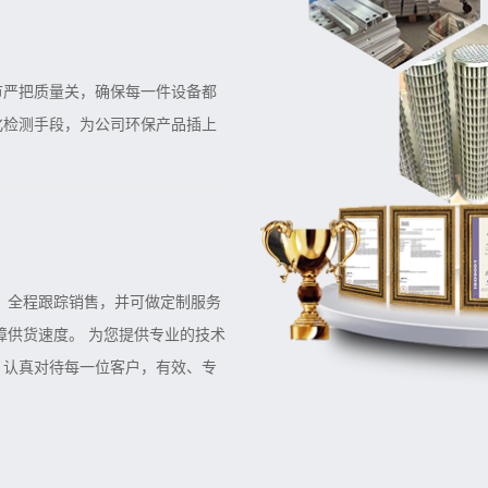
节严把质量关，确保每一件设备都
化检测手段，为公司环保产品插上
：全程跟踪销售，并可做定制服务
障供货速度。 为您提供专业的技术
，认真对待每一位客户，有效、专