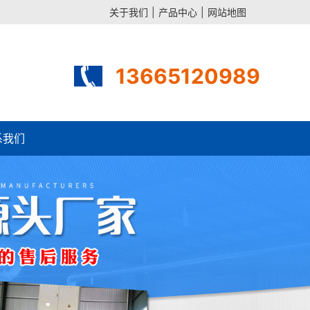
关于我们
|
产品中心
|
网站地图
13665120989
系我们