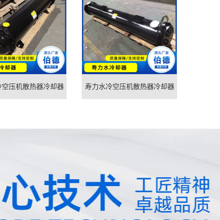
冷空压机散热器冷却器
寿力水冷空压机散热器冷却器