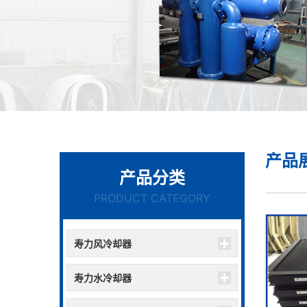
产品
产品分类
PRODUCT CATEGORY
寿力风冷却器
寿力水冷却器