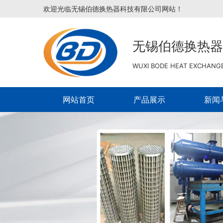
欢迎光临无锡伯德换热器科技有限公司网站！
无锡伯德换热器
WUXI BODE HEAT EXCHANGE
网站首页
产品展示
新闻