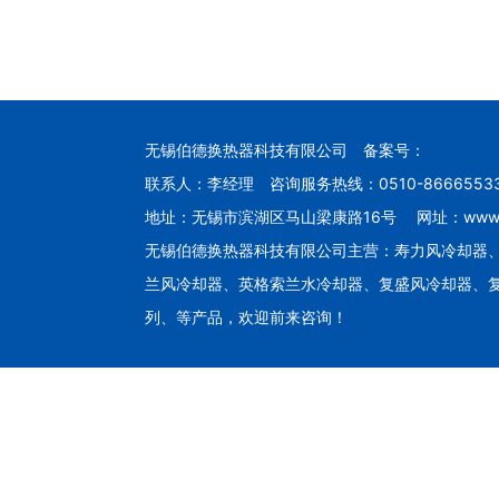
无锡伯德换热器科技有限公司 备案号：
联系人：李经理 咨询服务热线：0510-86665533 
地址：无锡市滨湖区马山梁康路16号 网址：www.wxb
无锡伯德换热器科技有限公司主营：
寿力风冷却器
兰风冷却器、
英格索兰水冷却器、
复盛风冷却器、
列、
等产品，欢迎前来咨询！