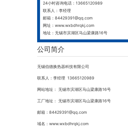
24小时咨询电话：13665120989
联系人：李经理
邮箱：84429391@qq.com
网址：www.wxbdhrqkj.com
地址：无锡市滨湖区马山梁康路16号
公司简介
无锡伯德换热器科技有限公司
联系人：李经理 13665120989
网站地址： 无锡市滨湖区马山梁康路16号
工厂地址： 无锡市滨湖区马山梁康路16号
邮箱：84429391@qq.com
域名：
www.wxbdhrqkj.com